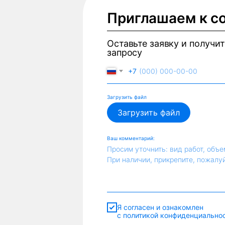
Приглашаем к с
Оставьте заявку и получи
запросу
+7
Загрузить файл
Загрузить файл
Ваш комментарий:
Просим уточнить: вид работ, объе
При наличии, прикрепите, пожалу
Я согласен и ознакомлен
с политикой конфиденциально