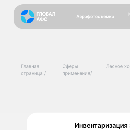
Аэрофотосъемка
Главная
Сферы
Лесное хо
страница /
применения/
Инвентаризация 