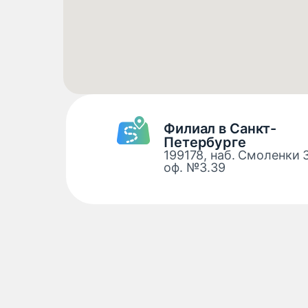
Филиал в Санкт-
Петербурге
199178, наб. Смоленки 
оф. №3.39