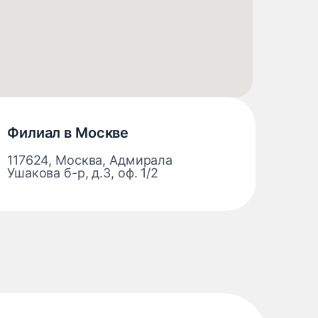
Филиал в Москве
117624, Москва, Адмирала
Ушакова б-р, д.3, оф. 1/2