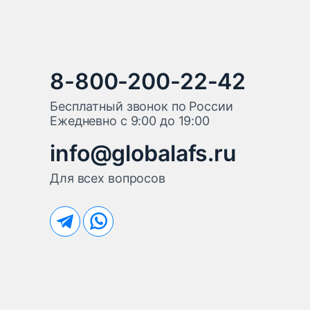
8-800-200-22-42
Бесплатный звонок по России
Ежедневно с 9:00 до 19:00
info@globalafs.ru
Для всех вопросов