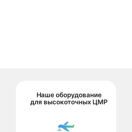
Наше оборудование
для высокоточных ЦМР