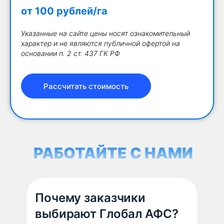
от 100 рублей/га
Указанные на сайте цены носят ознакомительный
характер и не являются публичной офертой на
основании п. 2 ст. 437 ГК РФ
Рассчитать стоимость
РАБОТАЙТЕ С НАМИ
Почему заказчики
выбирают Глобал АФС?