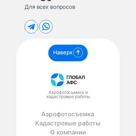
Для всех вопросов
Наверх
Аэрофотосъемка и
кадастровые работы
Аэрофотосъемка
Кадастровые работы
О компании