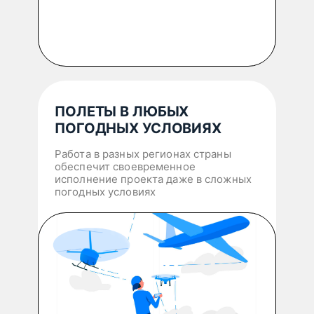
ПОЛЕТЫ В ЛЮБЫХ
ПОГОДНЫХ УСЛОВИЯХ
Работа в разных регионах страны
обеспечит своевременное
исполнение проекта даже в сложных
погодных условиях