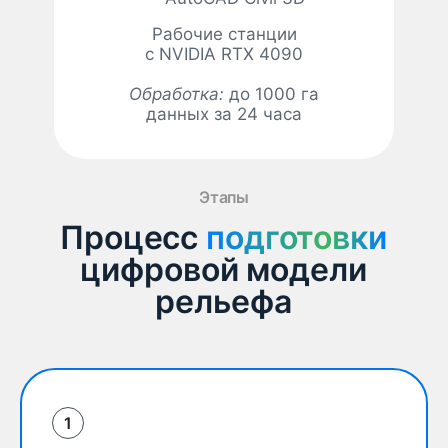
Рабочие станции
с NVIDIA RTX 4090
Обработка:
до 1000 га
данных за 24 часа
Этапы
Процесс
подготовки
подготовки
цифровой модели
рельефа