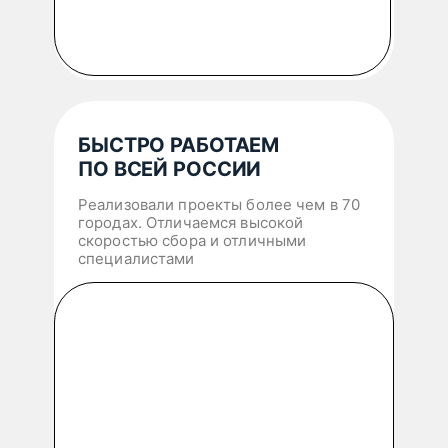
БЫСТРО РАБОТАЕМ
ПО ВСЕЙ РОССИИ
Реализовали проекты более чем в 70
городах. Отличаемся высокой
скоростью сбора и отличными
специалистами