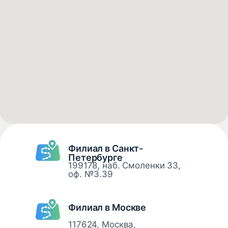
Филиал в Санкт-
Петербурге
199178, наб. Смоленки 33,
оф. №3.39
Филиал в Москве
117624, Москва,