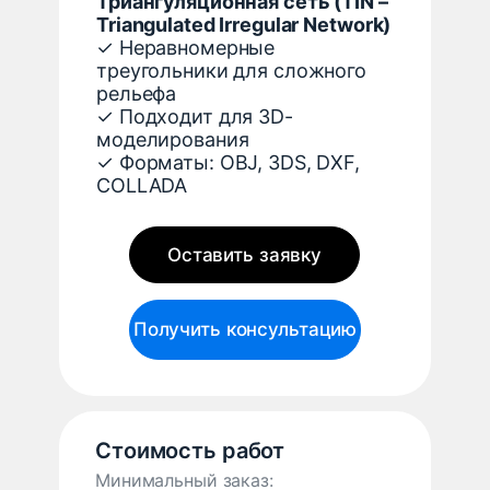
Триангуляционная сеть (TIN –
Triangulated Irregular Network)
✓ Неравномерные
треугольники для сложного
рельефа
✓ Подходит для 3D-
моделирования
✓ Форматы: OBJ, 3DS, DXF,
COLLADA
Оставить заявку
Получить консультацию
Стоимость работ
Минимальный заказ: