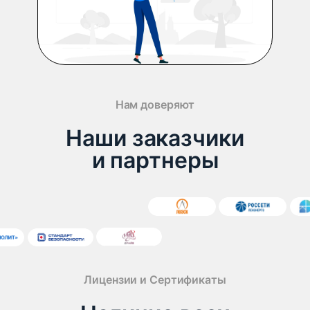
Нам доверяют
Наши заказчики
и партнеры
Лицензии и Сертификаты