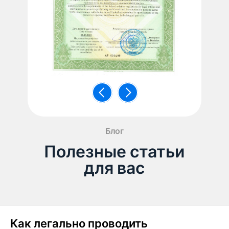
Блог
Полезные статьи
для вас
Как легально проводить