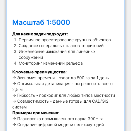
Масштаб 1:5000
Для каких задач подходит:
Первичное проектирование крупных объектов
Создание генеральных планов территорий
Инженерные изыскания для линейных
сооружений
Мониторинг изменений рельефа
Ключевые преимущества:
→ Экономия времени - охват до 500 га за 1 день
→ Оптимальная детализация - погрешность всего
2,5 м
→ Гибкость - подходит для любых типов местности
→ Совместимость - данные готовы для CAD/GIS
систем
Примеры применения:
→ Планировка промышленного парка 300+ га
→ Создание цифровой модели сельхозугодий