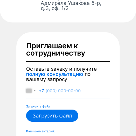
Адмирала Ушакова б-р,
д.3, оф. 1/2
Приглашаем к
сотрудничеству
Оставьте заявку и получите
полную консультацию
по
вашему запросу
+7
Загрузить файл
Загрузить файл
Ваш комментарий: