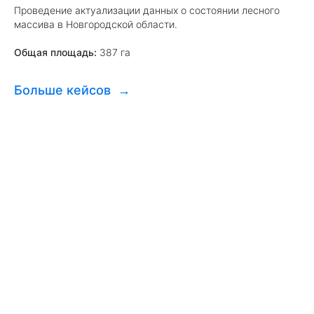
Проведение актуализации данных о состоянии лесного
массива в Новгородской области.
Общая площадь:
387 га
Больше кейсов