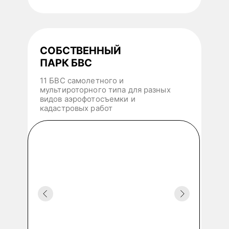
СОБСТВЕННЫЙ
ПАРК БВС
11 БВС самолетного и
мультироторного типа для разных
видов аэрофотосъемки и
кадастровых работ