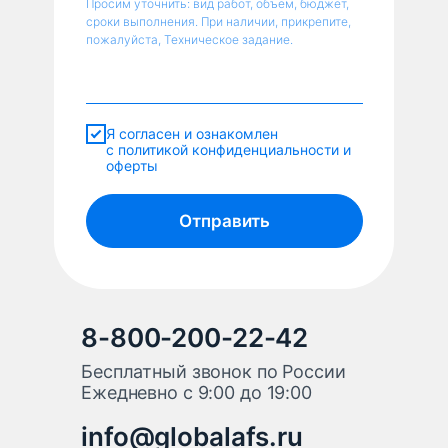
Просим уточнить: вид работ, объем, бюджет,
сроки выполнения. При наличии, прикрепите,
пожалуйста, Техническое задание.
Я согласен и ознакомлен
с политикой конфиденциальности и
оферты
Отправить
8-800-200-22-42
Бесплатный звонок по России
Ежедневно с 9:00 до 19:00
info@globalafs.ru