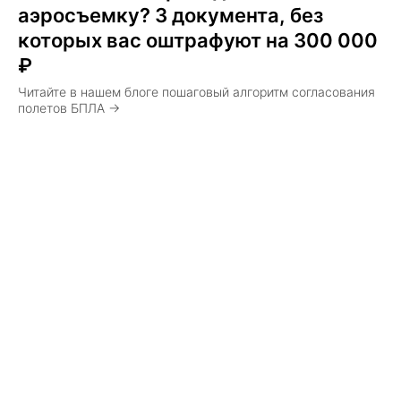
аэросъемку? 3 документа, без
которых вас оштрафуют на 300 000
₽
Читайте в нашем блоге пошаговый алгоритм согласования
полетов БПЛА →