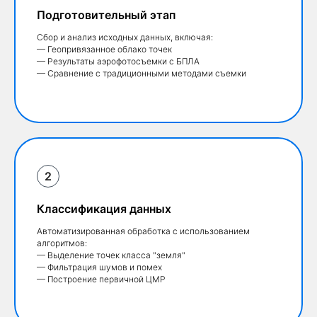
Подготовительный этап
Сбор и анализ исходных данных, включая:
— Геопривязанное облако точек
— Результаты аэрофотосъемки с БПЛА
— Сравнение с традиционными методами съемки
Классификация данных
Автоматизированная обработка с использованием
алгоритмов:
— Выделение точек класса "земля"
— Фильтрация шумов и помех
— Построение первичной ЦМР