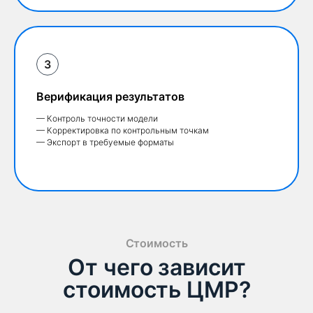
Верификация результатов
— Контроль точности модели
— Корректировка по контрольным точкам
— Экспорт в требуемые форматы
Стоимость
От чего зависит
стоимость ЦМР?